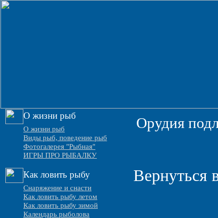
О жизни рыб
Орудия подл
О жизни рыб
Виды рыб, поведение рыб
Фотогалерея "Рыбная"
ИГРЫ ПРО РЫБАЛКУ
Вернуться в
Как ловить рыбу
Снаряжение и снасти
Как ловить рыбу летом
Как ловить рыбу зимой
Календарь рыболова