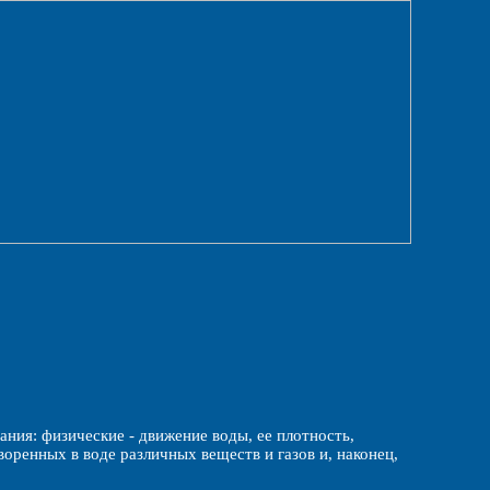
ия: физические - движение воды, ее плотность,
творенных в воде различных веществ и газов и, наконец,