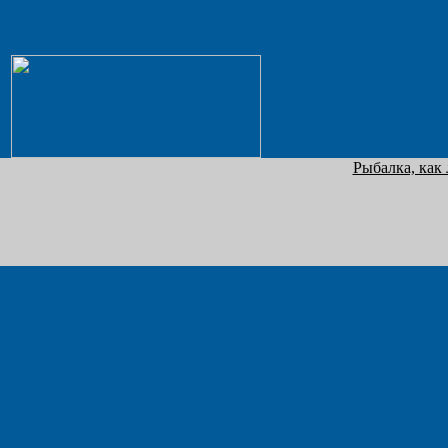
Рыбалка, как