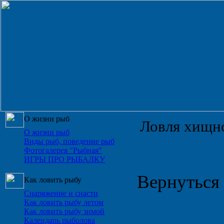
О жизни рыб
Ловля хищно
О жизни рыб
Виды рыб, поведение рыб
Фотогалерея "Рыбная"
ИГРЫ ПРО РЫБАЛКУ
Вернуться 
Как ловить рыбу
Снаряжение и снасти
Как ловить рыбу летом
Как ловить рыбу зимой
Календарь рыболова