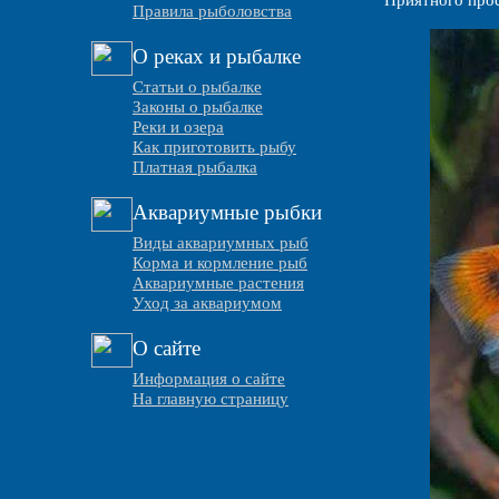
Приятного про
Правила рыболовства
О реках и рыбалке
Статьи о рыбалке
Законы о рыбалке
Реки и озера
Как приготовить рыбу
Платная рыбалка
Аквариумные рыбки
Виды аквариумных рыб
Корма и кормление рыб
Аквариумные растения
Уход за аквариумом
О сайте
Информация о сайте
На главную страницу