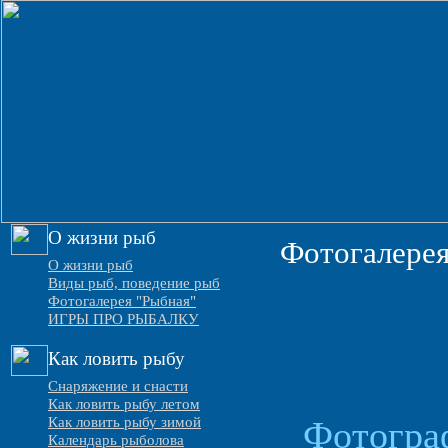
О жизни рыб
Фотогалерея
О жизни рыб
Виды рыб, поведение рыб
Фотогалерея "Рыбная"
ИГРЫ ПРО РЫБАЛКУ
Как ловить рыбу
Снаряжение и снасти
Как ловить рыбу летом
Как ловить рыбу зимой
Фотогра
Календарь рыболова