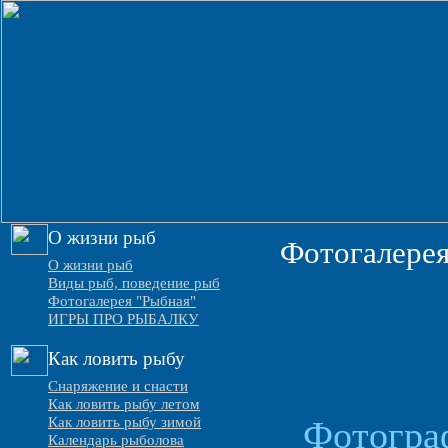
О жизни рыб
Фотогалерея
О жизни рыб
Виды рыб, поведение рыб
Фотогалерея "Рыбная"
ИГРЫ ПРО РЫБАЛКУ
Как ловить рыбу
Снаряжение и снасти
Как ловить рыбу летом
Как ловить рыбу зимой
Фотогра
Календарь рыболова