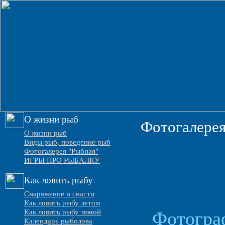
О жизни рыб
Фотогалерея
О жизни рыб
Виды рыб, поведение рыб
Фотогалерея "Рыбная"
ИГРЫ ПРО РЫБАЛКУ
Как ловить рыбу
Снаряжение и снасти
Как ловить рыбу летом
Как ловить рыбу зимой
Фотогра
Календарь рыболова