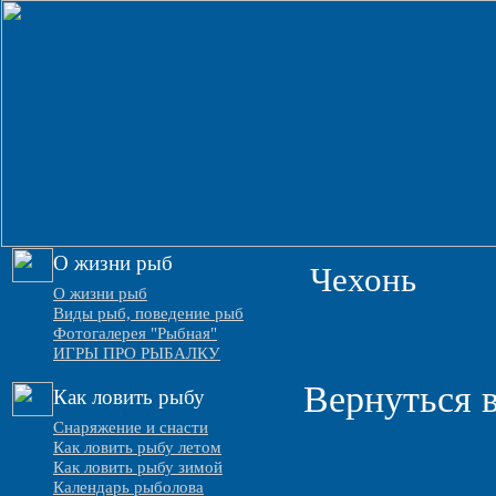
О жизни рыб
Чехонь
О жизни рыб
Виды рыб, поведение рыб
Фотогалерея "Рыбная"
ИГРЫ ПРО РЫБАЛКУ
Вернуться в
Как ловить рыбу
Снаряжение и снасти
Как ловить рыбу летом
Как ловить рыбу зимой
Календарь рыболова